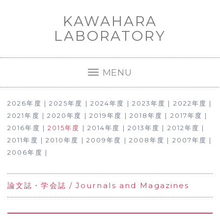
Skip
to
KAWAHARA
content
LABORATORY
MENU
Toggle
Navigation
2026年度
|
2025年度
|
2024年度
|
2023年度
|
2022年度
|
2021年度
|
2020年度
|
2019年度
|
2018年度
|
2017年度
|
2016年度
|
2015年度
|
2014年度
|
2013年度
|
2012年度
|
2011年度
|
2010年度
|
2009年度
|
2008年度
|
2007年度
|
2006年度
|
論文誌・学会誌 / Journals and Magazines